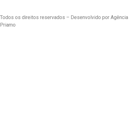
Todos os direitos reservados – Desenvolvido por Agência
Priamo